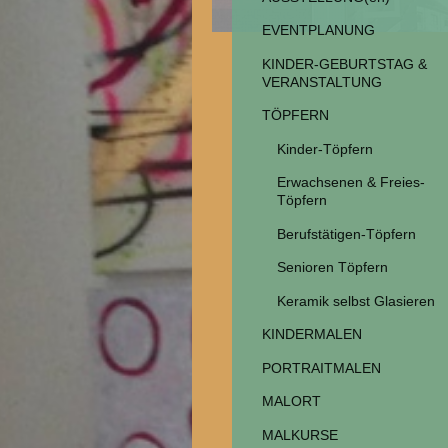
EVENTPLANUNG
KINDER-GEBURTSTAG &
VERANSTALTUNG
TÖPFERN
Kinder-Töpfern
Erwachsenen & Freies-
Töpfern
Berufstätigen-Töpfern
Senioren Töpfern
Keramik selbst Glasieren
KINDERMALEN
PORTRAITMALEN
MALORT
MALKURSE