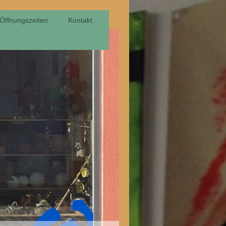
Öffnungszeiten
Kontakt