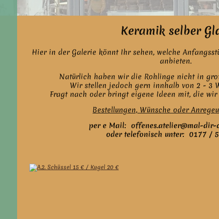
Keramik selber Glasi
Hier in der Galerie könnt Ihr sehen, welche Anfangsst
anbieten.
Natürlich haben wir die Rohlinge nicht in gr
Wir stellen jedoch gern innhalb von 2 - 3
Fragt nach oder bringt eigene Ideen mit, die wi
Bestellungen, Wünsche oder Anrege
per e Mail: offenes.atelier@mal-dir-
oder telefonisch unter: 0177 /