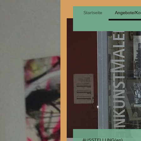
Startseite
Angebote/Ko
AUSSTELLUNG(en)